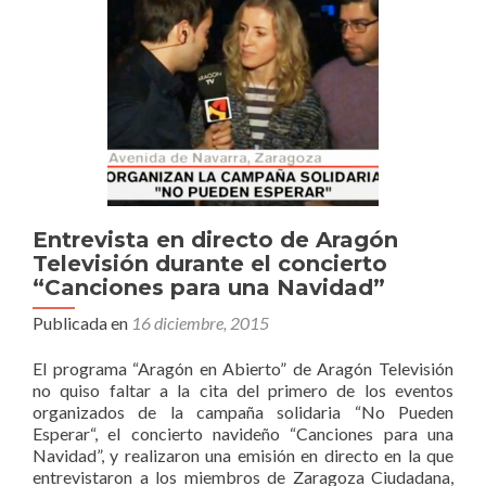
Entrevista en directo de Aragón
Televisión durante el concierto
“Canciones para una Navidad”
Publicada en
16 diciembre, 2015
El programa “Aragón en Abierto” de Aragón Televisión
no quiso faltar a la cita del primero de los eventos
organizados de la campaña solidaria “No Pueden
Esperar“, el concierto navideño “Canciones para una
Navidad”, y realizaron una emisión en directo en la que
entrevistaron a los miembros de Zaragoza Ciudadana,