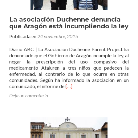
La asociación Duchenne denuncia
que Aragón está incumpliendo la ley
Publicada en
24 noviembre, 2015
Diario ABC | La Asociación Duchenne Parent Project ha
denunciado que el Gobierno de Aragón incumple la ley, al
negar la prescripción del uso compasivo del
medicamento Ataluren a tres niños que padecen la
enfermedad, al contrario de lo que ocurre en otras
comunidades. Según ha informado la asociación en un
comunicado, el informe del
[…]
Deja un comentario