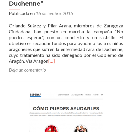
Duchenne”
Publicada en
16 diciembre, 2015
Orlando Suárez y Pilar Arana, miembros de Zaragoza
Ciudadana, han puesto en marcha la campaña “No
pueden esperar”, con un concierto y un rastrillo. El
objetivo es recaudar fondos para ayudar a los tres niños
aragoneses que sufren la enfermedad rara de Duchenne,
cuyo tratamiento ha sido denegado por el Gobierno de
Aragón. Vía Aragón
[…]
Deja un comentario