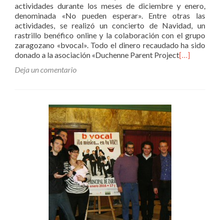
actividades durante los meses de diciembre y enero,
denominada «No pueden esperar». Entre otras las
actividades, se realizó un concierto de Navidad, un
rastrillo benéfico online y la colaboración con el grupo
zaragozano «bvocal». Todo el dinero recaudado ha sido
donado a la asociación «Duchenne Parent Project
[…]
Deja un comentario