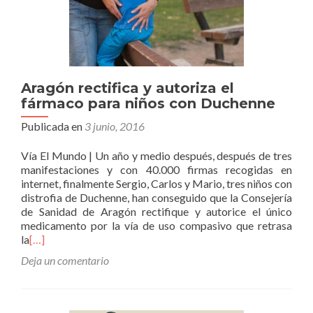
Aragón rectifica y autoriza el
fármaco para niños con Duchenne
Publicada en
3 junio, 2016
Vía El Mundo | Un año y medio después, después de tres
manifestaciones y con 40.000 firmas recogidas en
internet, finalmente Sergio, Carlos y Mario, tres niños con
distrofia de Duchenne, han conseguido que la Consejería
de Sanidad de Aragón rectifique y autorice el único
medicamento por la vía de uso compasivo que retrasa
la
[…]
Deja un comentario