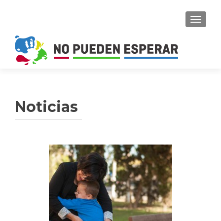
CAMBI
Noticias