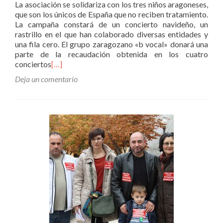
La asociación se solidariza con los tres niños aragoneses,
que son los únicos de España que no reciben tratamiento.
La campaña constará de un concierto navideño, un
rastrillo en el que han colaborado diversas entidades y
una fila cero. El grupo zaragozano «b vocal» donará una
parte de la recaudación obtenida en los cuatro
conciertos
[…]
Deja un comentario