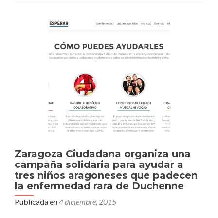
Zaragoza Ciudadana organiza una
campaña solidaria para ayudar a
tres niños aragoneses que padecen
la enfermedad rara de Duchenne
Publicada en
4 diciembre, 2015