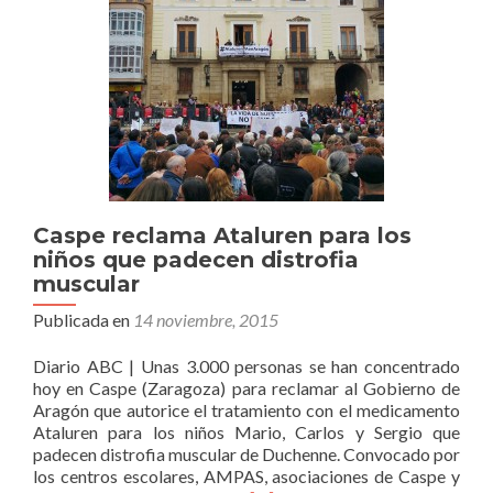
Caspe reclama Ataluren para los
niños que padecen distrofia
muscular
Publicada en
14 noviembre, 2015
Diario ABC | Unas 3.000 personas se han concentrado
hoy en Caspe (Zaragoza) para reclamar al Gobierno de
Aragón que autorice el tratamiento con el medicamento
Ataluren para los niños Mario, Carlos y Sergio que
padecen distrofia muscular de Duchenne. Convocado por
los centros escolares, AMPAS, asociaciones de Caspe y