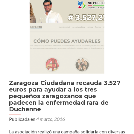
Zaragoza Ciudadana recauda 3.527
euros para ayudar a los tres
pequeños zaragozanos que
padecen la enfermedad rara de
Duchenne
Publicada en
4 marzo, 2016
La asociación realizó una campaña solidaria con diversas