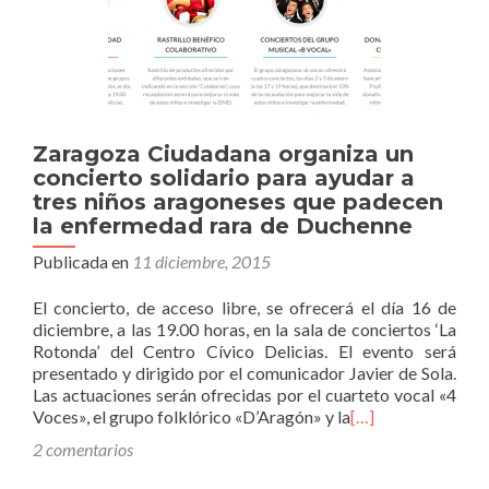
Zaragoza Ciudadana organiza un
concierto solidario para ayudar a
tres niños aragoneses que padecen
la enfermedad rara de Duchenne
Publicada en
11 diciembre, 2015
El concierto, de acceso libre, se ofrecerá el día 16 de
diciembre, a las 19.00 horas, en la sala de conciertos ‘La
Rotonda’ del Centro Cívico Delicias. El evento será
presentado y dirigido por el comunicador Javier de Sola.
Las actuaciones serán ofrecidas por el cuarteto vocal «4
Voces», el grupo folklórico «D’Aragón» y la
[…]
2 comentarios