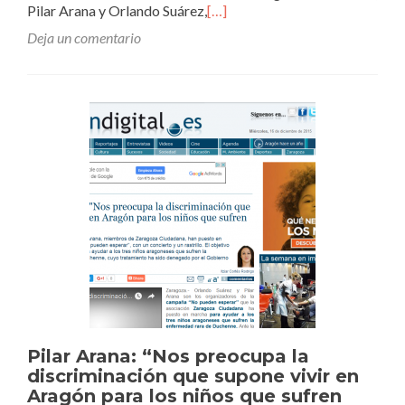
Pilar Arana y Orlando Suárez,
[…]
Deja un comentario
Pilar Arana: “Nos preocupa la
discriminación que supone vivir en
Aragón para los niños que sufren