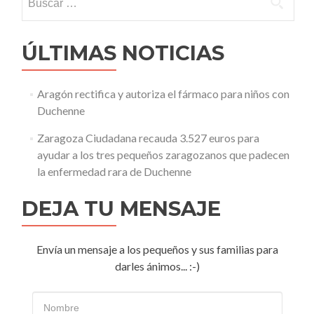
ÚLTIMAS NOTICIAS
Aragón rectifica y autoriza el fármaco para niños con
Duchenne
Zaragoza Ciudadana recauda 3.527 euros para
ayudar a los tres pequeños zaragozanos que padecen
la enfermedad rara de Duchenne
DEJA TU MENSAJE
Envía un mensaje a los pequeños y sus familias para
darles ánimos... :-)