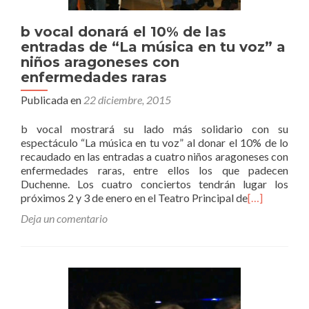
b vocal donará el 10% de las
entradas de “La música en tu voz” a
niños aragoneses con
enfermedades raras
Publicada en
22 diciembre, 2015
b vocal mostrará su lado más solidario con su
espectáculo “La música en tu voz” al donar el 10% de lo
recaudado en las entradas a cuatro niños aragoneses con
enfermedades raras, entre ellos los que padecen
Duchenne. Los cuatro conciertos tendrán lugar los
próximos 2 y 3 de enero en el Teatro Principal de
[…]
Deja un comentario