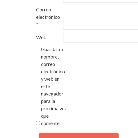
Correo
electrónico
*
Web
Guarda mi
nombre,
correo
electrónico
y web en
este
navegador
para la
próxima vez
que
comente.