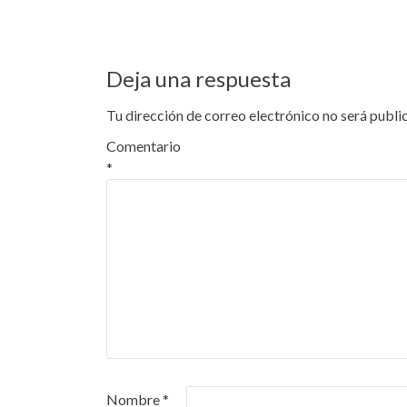
Deja una respuesta
Tu dirección de correo electrónico no será publi
Comentario
*
Nombre
*