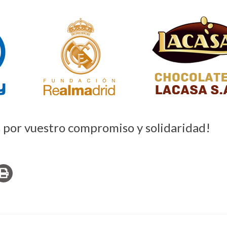
 por vuestro compromiso y solidaridad!