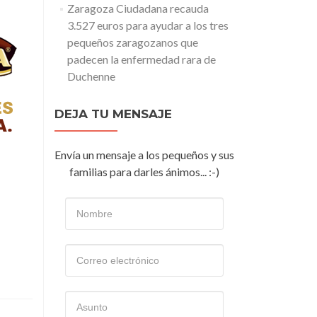
Zaragoza Ciudadana recauda
3.527 euros para ayudar a los tres
pequeños zaragozanos que
padecen la enfermedad rara de
Duchenne
DEJA TU MENSAJE
Envía un mensaje a los pequeños y sus
familias para darles ánimos... :-)