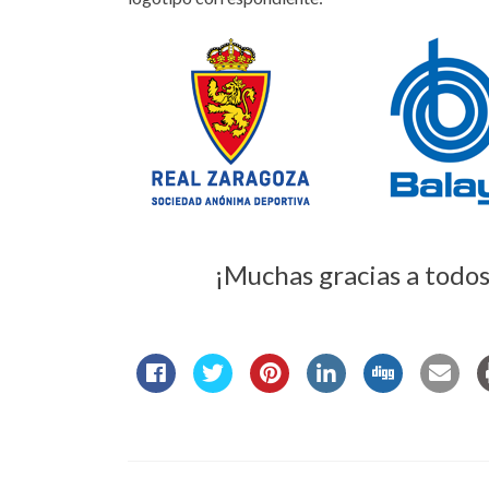
¡Muchas gracias a todos