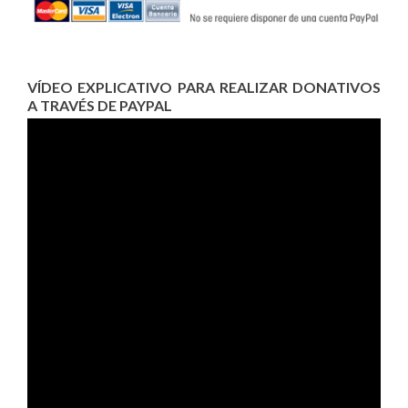
VÍDEO EXPLICATIVO PARA REALIZAR DONATIVOS
A TRAVÉS DE PAYPAL