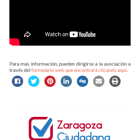
Para más información, pueden dirigirse a la asociación a
través del
formulario web que encontrará clicando aquí
.