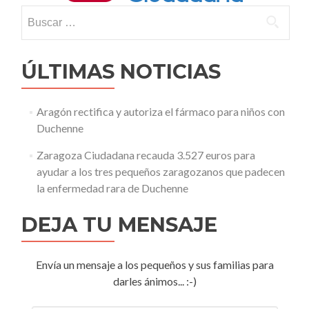
Buscar:
ÚLTIMAS NOTICIAS
Aragón rectifica y autoriza el fármaco para niños con
Duchenne
Zaragoza Ciudadana recauda 3.527 euros para
ayudar a los tres pequeños zaragozanos que padecen
la enfermedad rara de Duchenne
DEJA TU MENSAJE
Envía un mensaje a los pequeños y sus familias para
darles ánimos... :-)