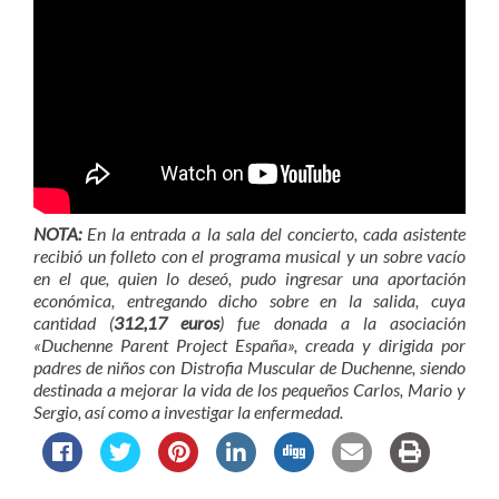
NOTA:
En la entrada a la sala del concierto, cada asistente
recibió un folleto con el programa musical y un sobre vacío
en el que, quien lo deseó, pudo ingresar una aportación
económica, entregando dicho sobre en la salida, cuya
cantidad (
312,17 euros
) fue donada a la asociación
«Duchenne Parent Project España», creada y dirigida por
padres de niños con Distrofia Muscular de Duchenne, siendo
destinada a mejorar la vida de los pequeños Carlos, Mario y
Sergio, así como a investigar la enfermedad.